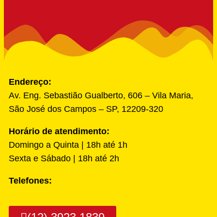
Endereço:
Av. Eng. Sebastião Gualberto, 606 – Vila Maria,
São José dos Campos – SP, 12209-320
Horário de atendimento:
Domingo a Quinta | 18h até 1h
Sexta e Sábado | 18h até 2h
Telefones: