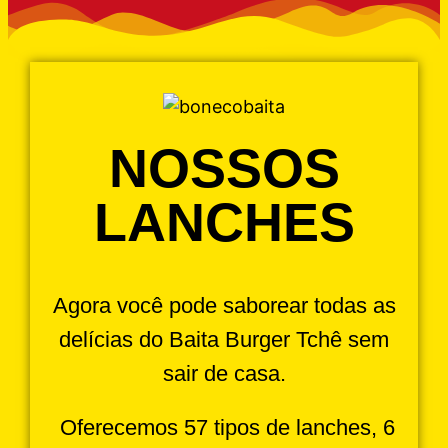
NOSSOS
LANCHES
Agora você pode saborear todas as
delícias do Baita Burger Tchê sem
sair de casa.
Oferecemos 57 tipos de lanches, 6