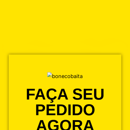
FAÇA SEU
PEDIDO
AGORA