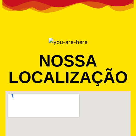
NOSSA
LOCALIZAÇÃO