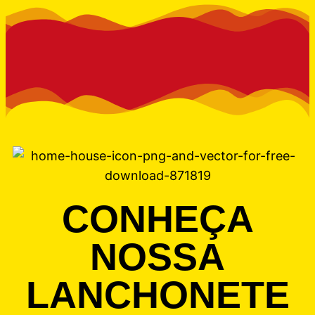
CONHEÇA
NOSSA
LANCHONETE